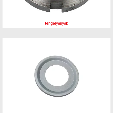
tengelyanyák