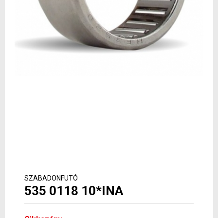
SZABADONFUTÓ
535 0118 10*INA