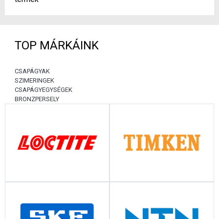
TOP MÁRKÁINK
CSAPÁGYAK
SZIMERINGEK
CSAPÁGYEGYSÉGEK
BRONZPERSELY