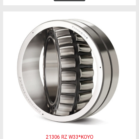
21306 RZ W33*KOYO