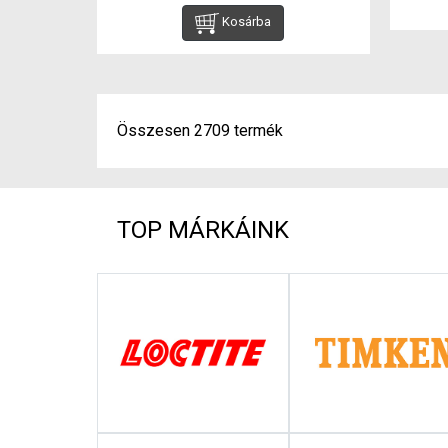
Kosárba
Összesen 2709 termék
TOP MÁRKÁINK