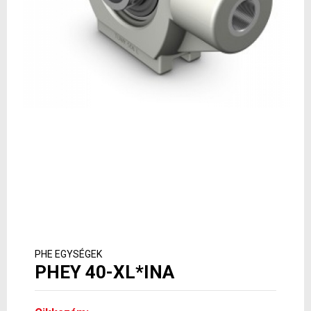
PHE EGYSÉGEK
PHEY 40-XL*INA