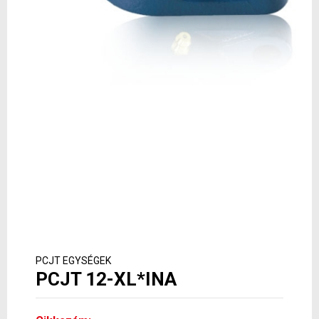
PCJT EGYSÉGEK
PCJT 12-XL*INA