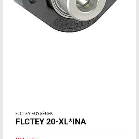
FLCTEY EGYSÉGEK
FLCTEY 20-XL*INA