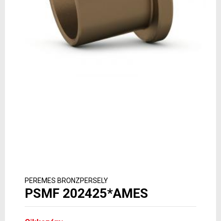
PEREMES BRONZPERSELY
PSMF 202425*AMES