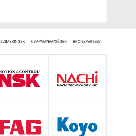
SZIMERINGEK
CSAPÁGYEGYSÉGEK
BRONZPERSELY