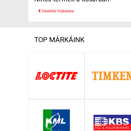
Vásárlás folytatása
TOP MÁRKÁINK